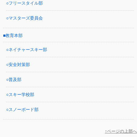
フリースタイル部
マスターズ委員会
教育本部
ネイチャースキー部
安全対策部
普及部
スキー学校部
スノーボード部
↑ページの上部へ