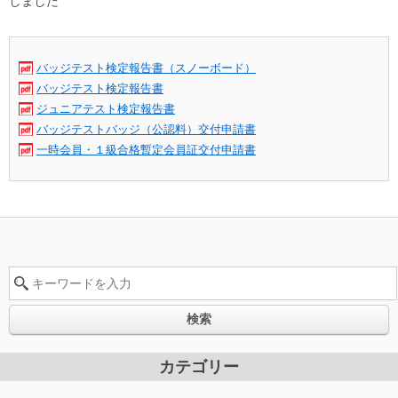
しました
バッジテスト検定報告書（スノーボード）
バッジテスト検定報告書
ジュニアテスト検定報告書
バッジテストバッジ（公認料）交付申請書
一時会員・１級合格暫定会員証交付申請書
検索
カテゴリー