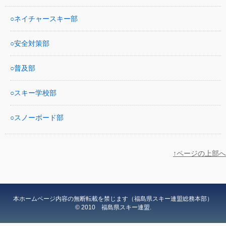
ネイチャースキー部
安全対策部
普及部
スキー学校部
スノーボード部
↑ページの上部へ
本ホームページ内容の無断転載を禁じます（福島県スキー連盟総務本部）
© 2010 福島県スキー連盟.