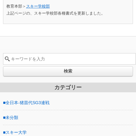
教育本部＞
スキー学校部
上記ページの、スキー学校部各種書式を更新しました。
検索
カテゴリー
全日本-猪苗代SG3連戦
未分類
スキー大学