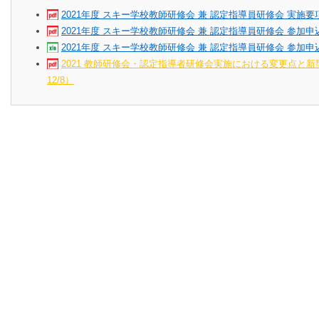
2021年度 スキー学校教師研修会 兼 認定指導員研修会 実施要項
2021年度 スキー学校教師研修会 兼 認定指導員研修会 参加申込
2021年度 スキー学校教師研修会 兼 認定指導員研修会 参加申込
2021 教師研修会・認定指導者研修会実施における変更点と
12/8）