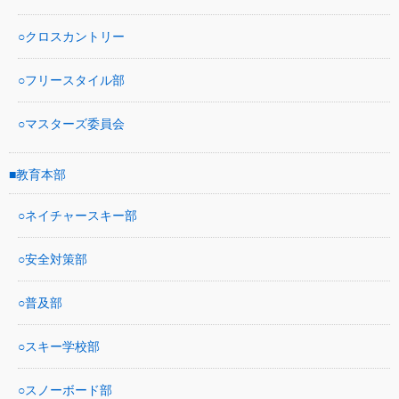
クロスカントリー
フリースタイル部
マスターズ委員会
教育本部
ネイチャースキー部
安全対策部
普及部
スキー学校部
スノーボード部